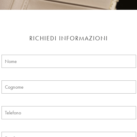
RICHIEDI INFORMAZIONI