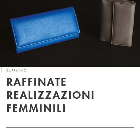
SAFFIANO
RAFFINATE
REALIZZAZIONI
FEMMINILI