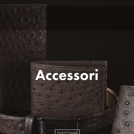
Accessori
DISCOVER