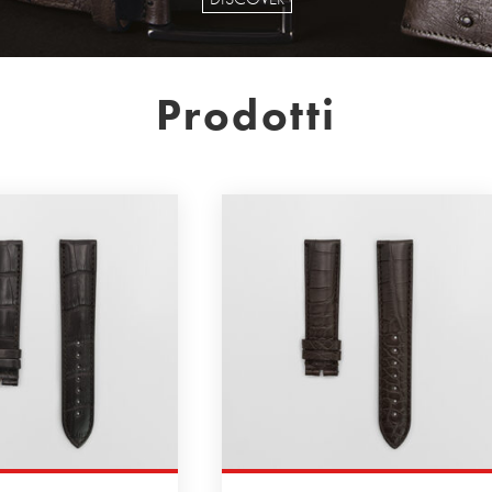
Prodotti