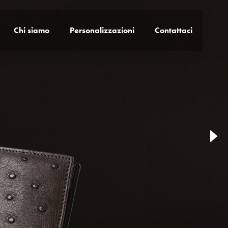
Chi siamo
Personalizzazioni
Contattaci